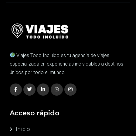
Viajes Todo Incluido es tu agencia de viajes
especializada en experiencias inolvidables a destinos
únicos por todo el mundo.
Acceso rápido
Inicio