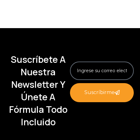
Suscríbete A
Nuestra
Newsletter Y
Suscríbirme
Únete A
Fórmula Todo
Incluido