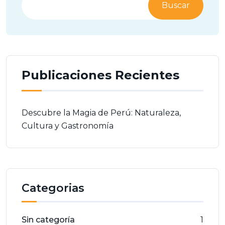
Buscar
Publicaciones Recientes
Descubre la Magia de Perú: Naturaleza,
Cultura y Gastronomía
Categorias
Sin categoría
1