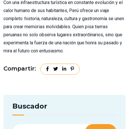
Con una infraestructura turística en constante evolución y el
calor humano de sus habitantes, Perú ofrece un viaje
completo: historia, naturaleza, cultura y gastronomía se unen
para crear memorias inolvidables. Quien pisa tierras
peruanas no solo observa lugares extraordinarios, sino que
experimenta la fuerza de una nación que honra su pasado y
mira al futuro con entusiasmo.
Compartir:
Buscador