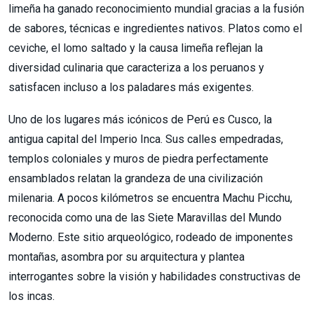
limeña ha ganado reconocimiento mundial gracias a la fusión
de sabores, técnicas e ingredientes nativos. Platos como el
ceviche, el lomo saltado y la causa limeña reflejan la
diversidad culinaria que caracteriza a los peruanos y
satisfacen incluso a los paladares más exigentes.
Uno de los lugares más icónicos de Perú es Cusco, la
antigua capital del Imperio Inca. Sus calles empedradas,
templos coloniales y muros de piedra perfectamente
ensamblados relatan la grandeza de una civilización
milenaria. A pocos kilómetros se encuentra Machu Picchu,
reconocida como una de las Siete Maravillas del Mundo
Moderno. Este sitio arqueológico, rodeado de imponentes
montañas, asombra por su arquitectura y plantea
interrogantes sobre la visión y habilidades constructivas de
los incas.