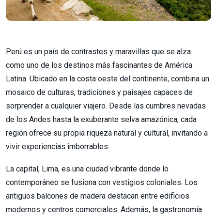
Perú es un país de contrastes y maravillas que se alza
como uno de los destinos más fascinantes de América
Latina. Ubicado en la costa oeste del continente, combina un
mosaico de culturas, tradiciones y paisajes capaces de
sorprender a cualquier viajero. Desde las cumbres nevadas
de los Andes hasta la exuberante selva amazónica, cada
región ofrece su propia riqueza natural y cultural, invitando a
vivir experiencias imborrables.
La capital, Lima, es una ciudad vibrante donde lo
contemporáneo se fusiona con vestigios coloniales. Los
antiguos balcones de madera destacan entre edificios
modernos y centros comerciales. Además, la gastronomía