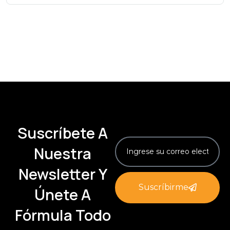
Suscríbete A
Nuestra
Newsletter Y
Suscríbirme
Únete A
Fórmula Todo