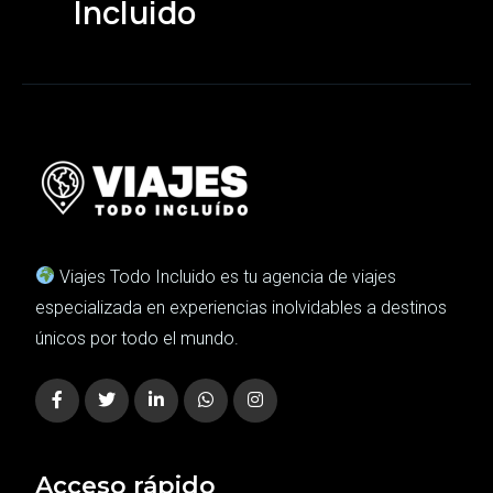
Incluido
Viajes Todo Incluido es tu agencia de viajes
especializada en experiencias inolvidables a destinos
únicos por todo el mundo.
Acceso rápido