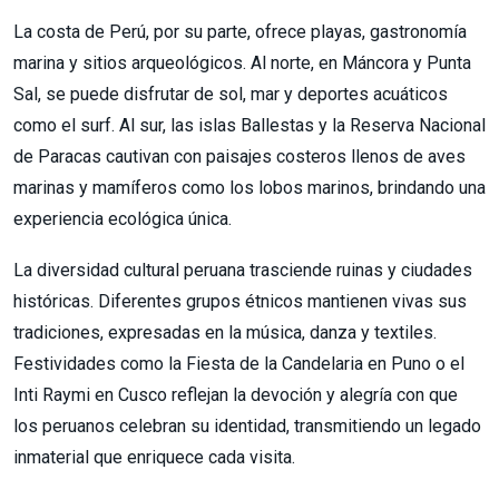
La costa de Perú, por su parte, ofrece playas, gastronomía
marina y sitios arqueológicos. Al norte, en Máncora y Punta
Sal, se puede disfrutar de sol, mar y deportes acuáticos
como el surf. Al sur, las islas Ballestas y la Reserva Nacional
de Paracas cautivan con paisajes costeros llenos de aves
marinas y mamíferos como los lobos marinos, brindando una
experiencia ecológica única.
La diversidad cultural peruana trasciende ruinas y ciudades
históricas. Diferentes grupos étnicos mantienen vivas sus
tradiciones, expresadas en la música, danza y textiles.
Festividades como la Fiesta de la Candelaria en Puno o el
Inti Raymi en Cusco reflejan la devoción y alegría con que
los peruanos celebran su identidad, transmitiendo un legado
inmaterial que enriquece cada visita.