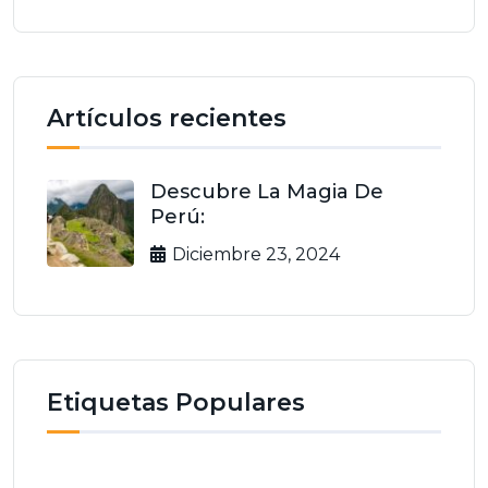
Artículos recientes
Descubre La Magia De
Perú:
Diciembre 23, 2024
Etiquetas Populares