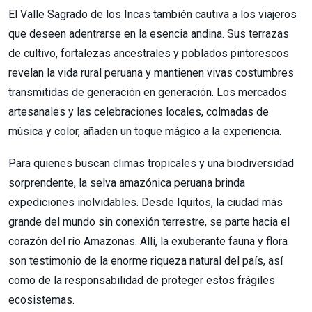
El Valle Sagrado de los Incas también cautiva a los viajeros
que deseen adentrarse en la esencia andina. Sus terrazas
de cultivo, fortalezas ancestrales y poblados pintorescos
revelan la vida rural peruana y mantienen vivas costumbres
transmitidas de generación en generación. Los mercados
artesanales y las celebraciones locales, colmadas de
música y color, añaden un toque mágico a la experiencia.
Para quienes buscan climas tropicales y una biodiversidad
sorprendente, la selva amazónica peruana brinda
expediciones inolvidables. Desde Iquitos, la ciudad más
grande del mundo sin conexión terrestre, se parte hacia el
corazón del río Amazonas. Allí, la exuberante fauna y flora
son testimonio de la enorme riqueza natural del país, así
como de la responsabilidad de proteger estos frágiles
ecosistemas.