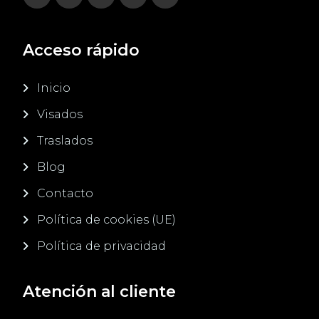
Acceso rápido
Inicio
Visados
Traslados
Blog
Contacto
Política de cookies (UE)
Política de privacidad
Atención al cliente