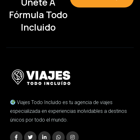
Únete A
Fórmula Todo
Incluido
Viajes Todo Incluido es tu agencia de viajes
especializada en experiencias inolvidables a destinos
únicos por todo el mundo.