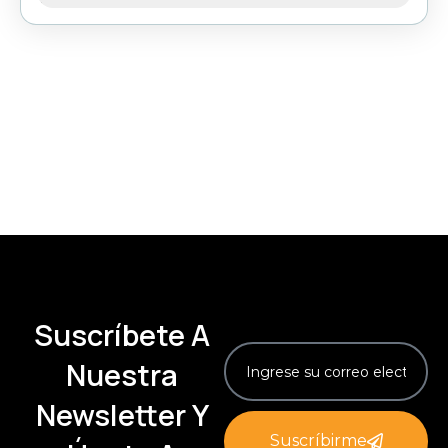
Suscríbete A
Nuestra
Newsletter Y
Suscríbirme