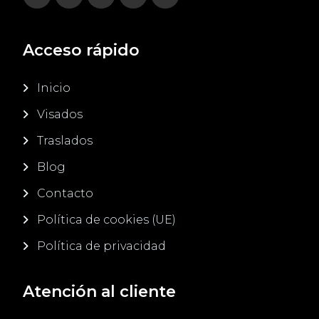
Acceso rápido
Inicio
Visados
Traslados
Blog
Contacto
Política de cookies (UE)
Política de privacidad
Atención al cliente