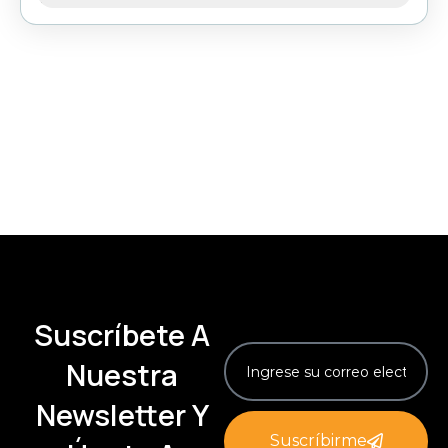
Suscríbete A
Nuestra
Newsletter Y
Suscríbirme