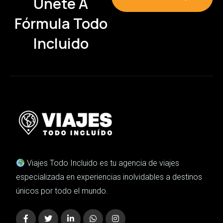
Únete A
Fórmula Todo
Incluido
Viajes Todo Incluido es tu agencia de viajes
especializada en experiencias inolvidables a destinos
únicos por todo el mundo.